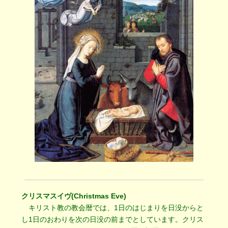
クリスマスイヴ(Christmas Eve)
キリスト教の教会暦では、1日のはじまりを日没からと
し1日のおわりを次の日没の前までとしています。クリス